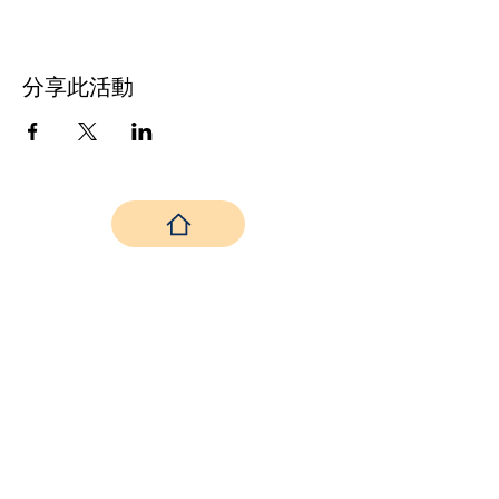
分享此活動