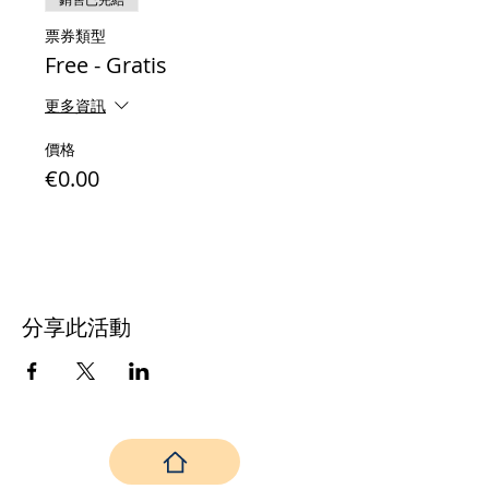
銷售已完結
票券類型
Free - Gratis
更多資訊
價格
€0.00
分享此活動