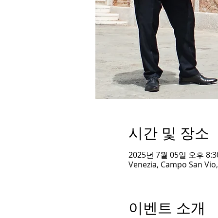
시간 및 장소
2025년 7월 05일 오후 8:30
Venezia, Campo San Vio, 
이벤트 소개