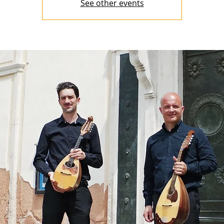
See other events