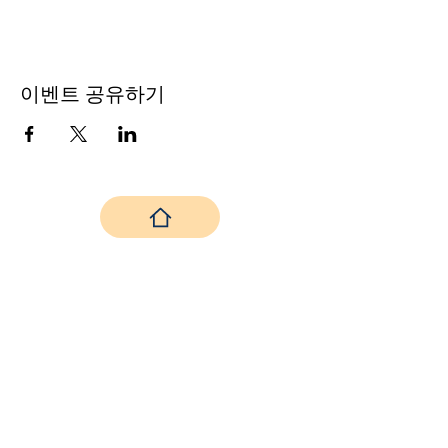
이벤트 공유하기