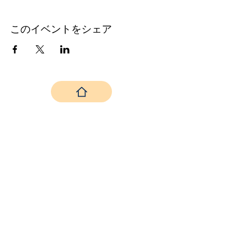
このイベントをシェア