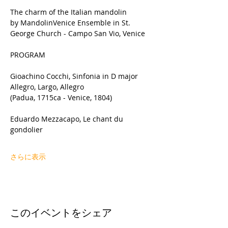
The charm of the Italian mandolin 
by MandolinVenice Ensemble in St. 
George Church - Campo San Vio, Venice
PROGRAM
Gioachino Cocchi, Sinfonia in D major 
Allegro, Largo, Allegro
(Padua, 1715ca - Venice, 1804)
Eduardo Mezzacapo, Le chant du 
gondolier
さらに表示
このイベントをシェア