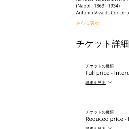
(Napoli, 1863 - 1934)
Antonio Vivaldi, Concer
さらに表示
チケット詳細
チケットの種類
Full price - Inter
詳細を見る
チケットの種類
Reduced price - 
詳細を見る