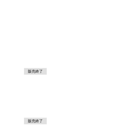
販売終了
販売終了