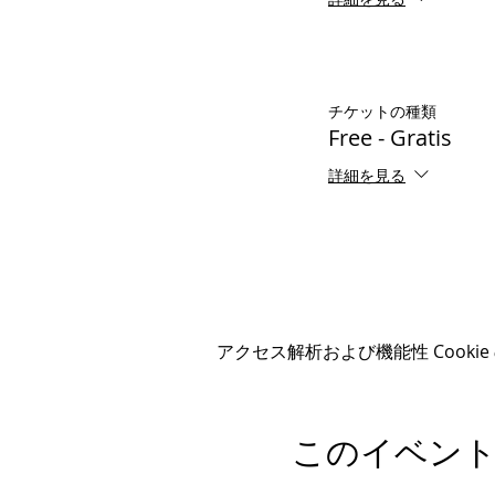
チケットの種類
Free - Gratis
詳細を見る
アクセス解析および機能性 Cooki
このイベン