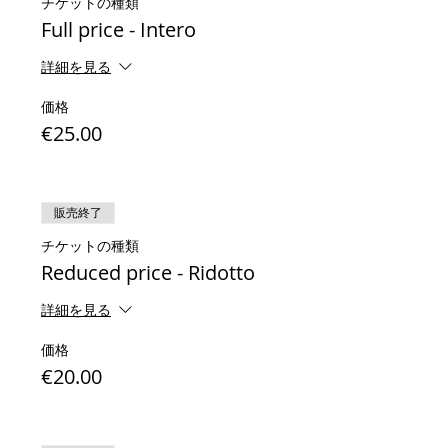
チケットの種類
Full price - Intero
詳細を見る
価格
€25.00
販売終了
チケットの種類
Reduced price - Ridotto
詳細を見る
価格
€20.00