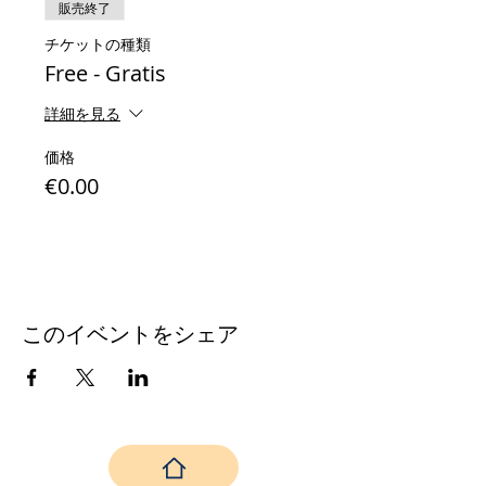
販売終了
チケットの種類
Free - Gratis
詳細を見る
価格
€0.00
このイベントをシェア