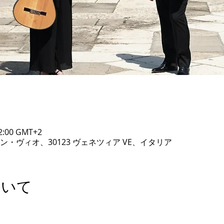
2:00 GMT+2
ン・ヴィオ、30123 ヴェネツィア VE、イタリア
ついて