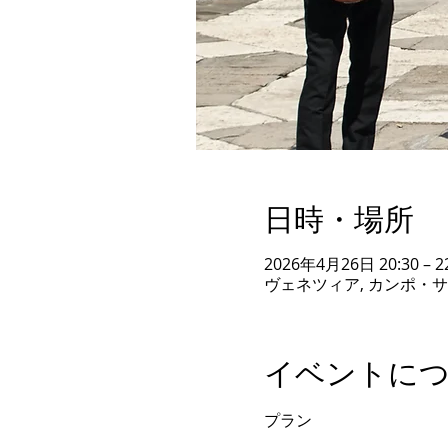
日時・場所
2026年4月26日 20:30 – 2
ヴェネツィア, カンポ・サ
イベントに
プラン