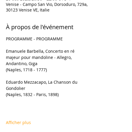
Venise - Campo San Vio, Dorsoduro, 729a,
30123 Venise VE, Italie
À propos de l'événement
PROGRAMME - PROGRAMME
Emanuele Barbella, Concerto en ré 
majeur pour mandoline - Allegro, 
Andantino, Giga
(Naples, 1718 - 1777)
Eduardo Mezzacapo, La Chanson du 
Gondolier
(Naples, 1832 - Paris, 1898)
Afficher plus