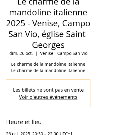
Le charme de la
mandoline italienne
2025 - Venise, Campo
San Vio, église Saint-
Georges
dim. 26 oct.
  |  
Venise - Campo San Vio
Le charme de la mandoline italienne
Le charme de la mandoline italienne
Les billets ne sont pas en vente
Voir d'autres événements
Heure et lieu
26 oct. 2025, 20:30 – 22:00 UTC+1