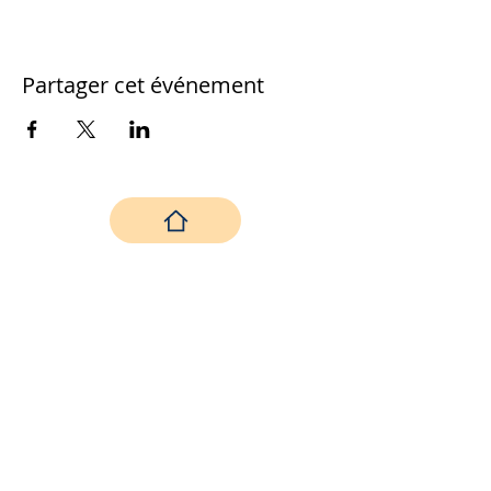
Partager cet événement