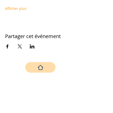
Afficher plus
Partager cet événement