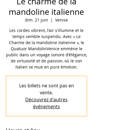
Le charme de la
mandoline italienne
dim. 21 juin
  |  
Venise
Les cordes vibrent, l'air s'illumine et le
temps semble suspendu. Avec « Le
Charme de la mandoline italienne », le
Quatuor MandolinVenice emmène le
public dans un voyage sonore d'élégance,
de virtuosité et de passion, où le son
italien se mue en pure émotion.
Les billets ne sont pas en
vente.
Découvrez d'autres
événements