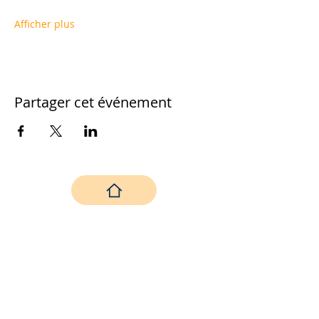
Afficher plus
Partager cet événement