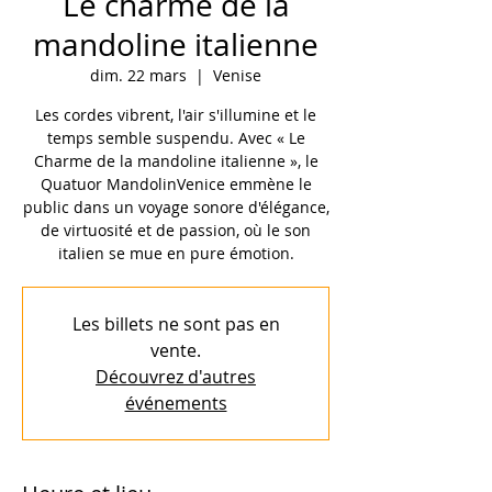
Le charme de la
mandoline italienne
dim. 22 mars
  |  
Venise
Les cordes vibrent, l'air s'illumine et le
temps semble suspendu. Avec « Le
Charme de la mandoline italienne », le
Quatuor MandolinVenice emmène le
public dans un voyage sonore d'élégance,
de virtuosité et de passion, où le son
italien se mue en pure émotion.
Les billets ne sont pas en
vente.
Découvrez d'autres
événements