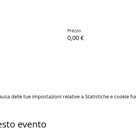
Prezzo
0,00 €
sa delle tue impostazioni relative a Statistiche e cookie fun
esto evento