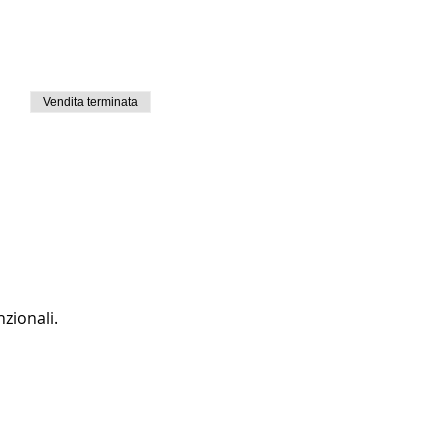
Vendita terminata
zionali.