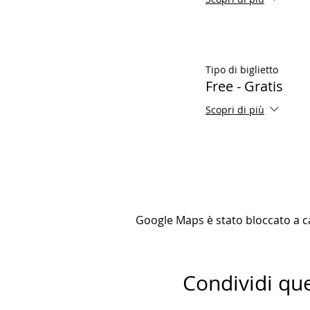
Tipo di biglietto
Free - Gratis
Scopri di più
Google Maps è stato bloccato a cau
Condividi qu