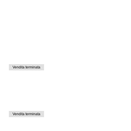
Vendita terminata
Vendita terminata