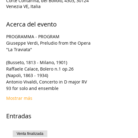
Corte Contarina, del Bovolo, 4303, 30124
Venezia VE, Italia
Acerca del evento
Giuseppe Verdi, Preludio from the Opera 
Antonio Vivaldi, Concerto in D major RV 
Mostrar más
Entradas
Venta finalizada