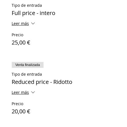
Tipo de entrada
Full price - intero
Leer más
Precio
25,00 €
Venta finalizada
Tipo de entrada
Reduced price - Ridotto
Leer más
Precio
20,00 €