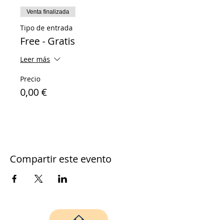
Venta finalizada
Tipo de entrada
Free - Gratis
Leer más
Precio
0,00 €
Compartir este evento