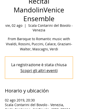
Recital
MandolinVenice
Ensemble
vie, 02 ago
  |  
Scala Contarini del Bovolo -
Venezia
From Baroque to Romantic music with
Vivaldi, Rossini, Puccini, Calace, Graziani-
Walter, Mascagni, Verdi
La registrazione è stata chiusa
Scopri gli altri eventi
Horario y ubicación
02 ago 2019, 20:30
Scala Contarini del Bovolo - Venezia,