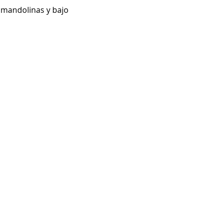
 mandolinas y bajo 