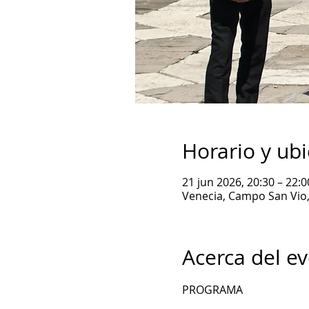
Horario y ub
21 jun 2026, 20:30 – 22:
Venecia, Campo San Vio, 
Acerca del e
PROGRAMA