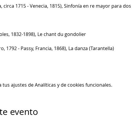
 circa 1715 - Venecia, 1815), Sinfonía en re mayor para dos
es, 1832-1898), Le chant du gondolier
, 1792 - Passy, Francia, 1868), La danza (Tarantella)
us ajustes de Analíticas y de cookies funcionales.
te evento