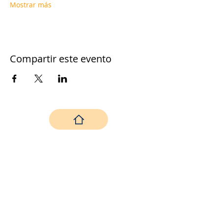
Mostrar más
Compartir este evento