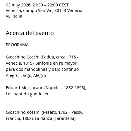
03 may 2026, 20:30 – 22:00 CEST
Venecia, Campo San Vio, 30123 Venecia
VE, Italia
Acerca del evento
PROGRAMA
Gioachino Cocchi (Padua, circa 1715 - 
Venecia, 1815), Sinfonía en re mayor 
para dos mandolinas y bajo continuo
Alegro, Largo, Alegro
Eduard Mezzacapo (Nápoles, 1832-1898), 
Le chant du gondolier
Gioachino Rossini (Pesaro, 1792 - Passy, 
Francia, 1868), La danza (Tarantella)