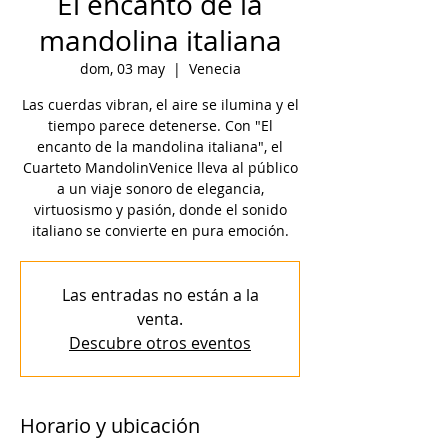
El encanto de la
mandolina italiana
dom, 03 may
  |  
Venecia
Las cuerdas vibran, el aire se ilumina y el
tiempo parece detenerse. Con "El
encanto de la mandolina italiana", el
Cuarteto MandolinVenice lleva al público
a un viaje sonoro de elegancia,
virtuosismo y pasión, donde el sonido
italiano se convierte en pura emoción.
Las entradas no están a la
venta.
Descubre otros eventos
Horario y ubicación