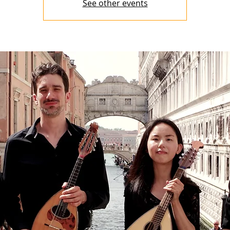
See other events