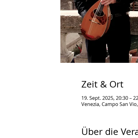
Zeit & Ort
19. Sept. 2025, 20:30 – 
Venezia, Campo San Vio, 
Über die Ver