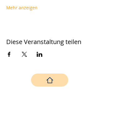
Mehr anzeigen
Diese Veranstaltung teilen