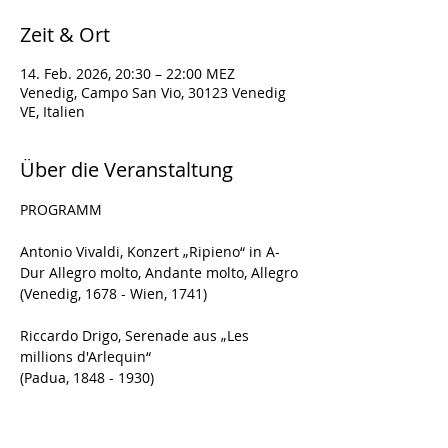
Zeit & Ort
14. Feb. 2026, 20:30 – 22:00 MEZ
Venedig, Campo San Vio, 30123 Venedig
VE, Italien
Über die Veranstaltung
PROGRAMM
Antonio Vivaldi, Konzert „Ripieno“ in A-
Dur Allegro molto, Andante molto, Allegro
(Venedig, 1678 - Wien, 1741)
Riccardo Drigo, Serenade aus „Les 
millions d'Arlequin“
(Padua, 1848 - 1930)