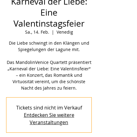
Karneval der Liebe:
Eine
Valentinstagsfeier
Sa., 14. Feb.
  |  
Venedig
Die Liebe schwingt in den Klängen und
Spiegelungen der Lagune mit.
Das MandolinVenice Quartett präsentiert
„Karneval der Liebe: Eine Valentinsfeier“
– ein Konzert, das Romantik und
Virtuosität vereint, um die schönste
Nacht des Jahres zu feiern.
Tickets sind nicht im Verkauf
Entdecken Sie weitere
Veranstaltungen